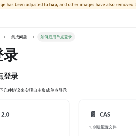
ge has been adjusted to
hap
, and other images have also removed 
集成问题
如何启用单点登录
登录
点登录
以下几种协议来实现自主集成单点登录
📄️
2.0
CAS
1. 创建配置文件