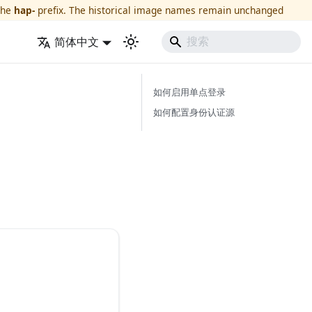
the
hap-
prefix. The historical image names remain unchanged
简体中文
如何启用单点登录
如何配置身份认证源